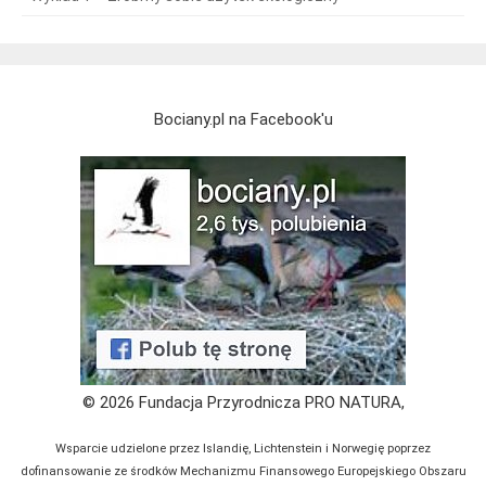
Bociany.pl na Facebook'u
© 2026 Fundacja Przyrodnicza PRO NATURA,
Wsparcie udzielone przez Islandię, Lichtenstein i Norwegię poprzez
dofinansowanie ze środków Mechanizmu Finansowego Europejskiego Obszaru