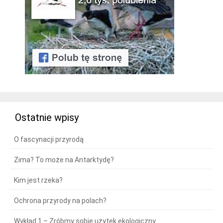
Ostatnie wpisy
O fascynacji przyrodą
Zima? To może na Antarktydę?
Kim jest rzeka?
Ochrona przyrody na polach?
Wykład 1 – Zróbmy sobie użytek ekologiczny