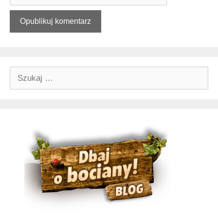
Szukaj: