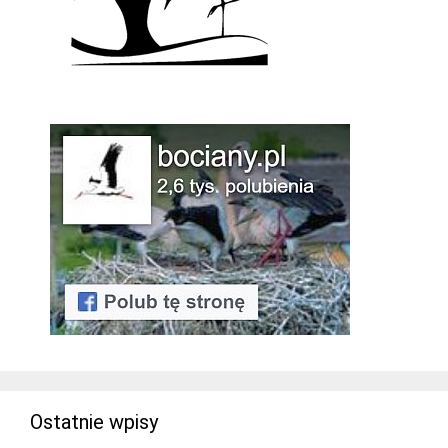
Ostatnie wpisy