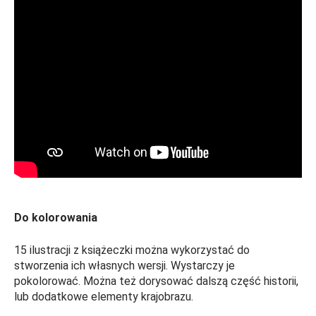
Do kolorowania
15 ilustracji z książeczki można wykorzystać do
stworzenia ich własnych wersji. Wystarczy je
pokolorować. Można też dorysować dalszą część historii,
lub dodatkowe elementy krajobrazu.