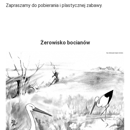
Zapraszamy do pobierania i plastycznej zabawy.
Żerowisko bocianów