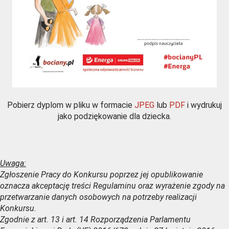
Pobierz dyplom w pliku w formacie
JPEG
lub
PDF
i wydrukuj
jako podziękowanie dla dziecka.
Uwaga:
Zgłoszenie Pracy do Konkursu poprzez jej opublikowanie
oznacza akceptację treści Regulaminu oraz wyrażenie zgody na
przetwarzanie danych osobowych na potrzeby realizacji
Konkursu.
Zgodnie z art. 13 i art. 14 Rozporządzenia Parlamentu