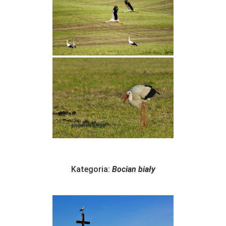
Kategoria:
Bocian biały