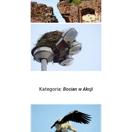
Kategoria:
Bocian w Akcji