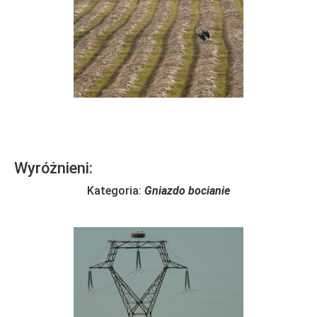
Wyróżnieni:
Kategoria:
Gniazdo bocianie