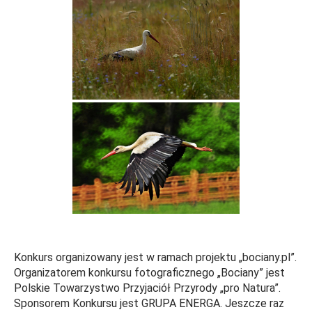
Konkurs organizowany jest w ramach projektu „bociany.pl”.
Organizatorem konkursu fotograficznego „Bociany” jest
Polskie Towarzystwo Przyjaciół Przyrody „pro Natura”.
Sponsorem Konkursu jest GRUPA ENERGA. Jeszcze raz