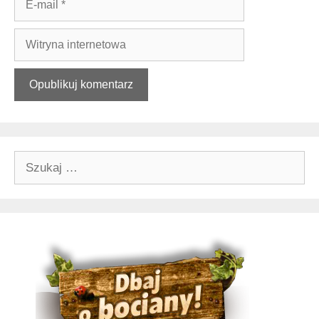
mail
Witryna
internetowa
Szukaj: