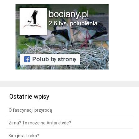
Ostatnie wpisy
O fascynacji przyrodą
Zima? To może na Antarktydę?
Kim jest rzeka?