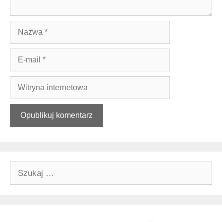
Nazwa
E-
mail
Witryna
internetowa
Szukaj: