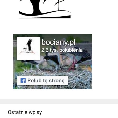
Ostatnie wpisy