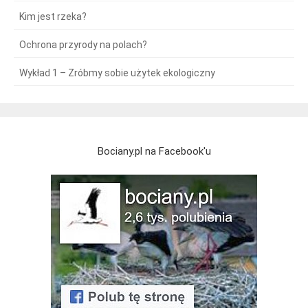
Kim jest rzeka?
Ochrona przyrody na polach?
Wykład 1 – Zróbmy sobie użytek ekologiczny
Bociany.pl na Facebook'u