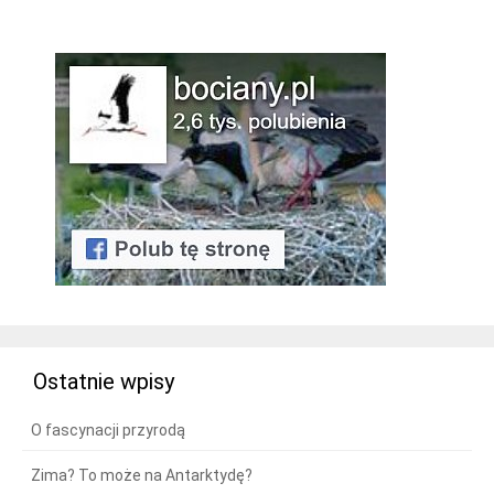
Ostatnie wpisy
O fascynacji przyrodą
Zima? To może na Antarktydę?