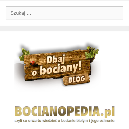
Szukaj: